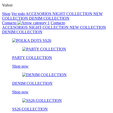
Volver
Shop
Ver todo
ACCESORIOS
NIGHT COLLECTION
NEW
COLLECTION
DENIM COLLECTION
Contacto
Contacto
ACCESORIOS
NIGHT COLLECTION
NEW COLLECTION
DENIM COLLECTION
PARTY COLLECTION
Shop now
DENIM COLLECTION
Shop now
SS26 COLLECTION