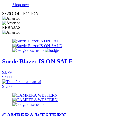
Shop now
SS26 COLLECTION
REBAJAS
Suede Blazer IS ON SALE
$3.790
$2.000
$1.800
CAMPERA WESTERN