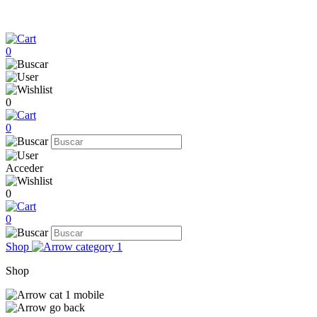
0
0
0
Acceder
0
0
Shop
Shop