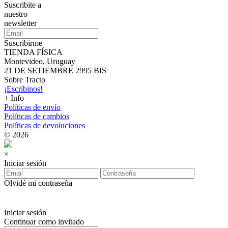
Suscribite a
nuestro
newsletter
Suscribirme
TIENDA FÍSICA
Montevideo, Uruguay
21 DE SETIEMBRE 2995 BIS
Sobre Tracto
¡Escribinos!
+ Info
Políticas de envío
Políticas de cambios
Políticas de devoluciones
© 2026
×
Iniciar sesión
Olvidé mi contraseña
Iniciar sesión
Continuar como invitado