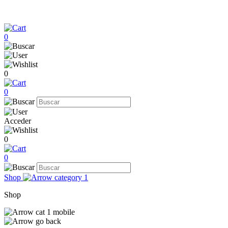
0
0
0
Acceder
0
0
Shop
Shop