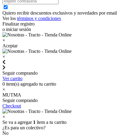
Quiero recibir descuentos exclusivos y novedades por email
Ver los
términos y condiciones
Finalizar registro
o iniciar sesión
×
Aceptar
×
Seguir comprando
Ver carrito
0
item(s) agregado tu carrito
×
MUTMA
Seguir comprando
Checkout
×
Se va a agregar
1
ítem a tu carrito
¿Es para un colectivo?
No