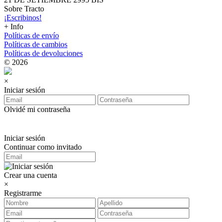
Sobre Tracto
¡Escribinos!
+ Info
Políticas de envío
Políticas de cambios
Políticas de devoluciones
© 2026
×
Iniciar sesión
Olvidé mi contraseña
Iniciar sesión
Continuar como invitado
Crear una cuenta
×
Registrarme