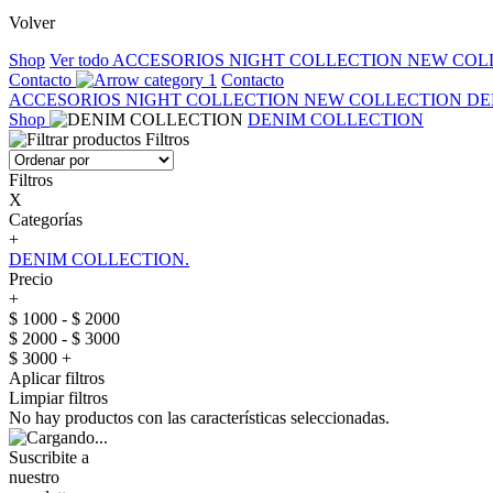
Volver
Shop
Ver todo
ACCESORIOS
NIGHT COLLECTION
NEW COL
Contacto
Contacto
ACCESORIOS
NIGHT COLLECTION
NEW COLLECTION
DE
Shop
DENIM COLLECTION
Filtros
Filtros
X
Categorías
+
DENIM COLLECTION.
Precio
+
$ 1000 - $ 2000
$ 2000 - $ 3000
$ 3000 +
Aplicar filtros
Limpiar filtros
No hay productos con las características seleccionadas.
Suscribite a
nuestro