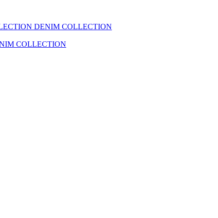
LECTION
DENIM COLLECTION
NIM COLLECTION