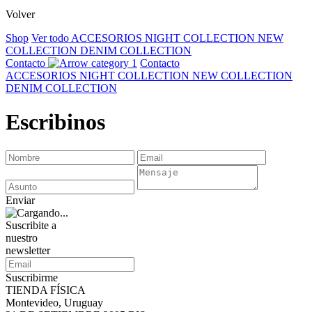
Volver
Shop
Ver todo
ACCESORIOS
NIGHT COLLECTION
NEW
COLLECTION
DENIM COLLECTION
Contacto
Contacto
ACCESORIOS
NIGHT COLLECTION
NEW COLLECTION
DENIM COLLECTION
Escribinos
Enviar
Suscribite a
nuestro
newsletter
Suscribirme
TIENDA FÍSICA
Montevideo, Uruguay