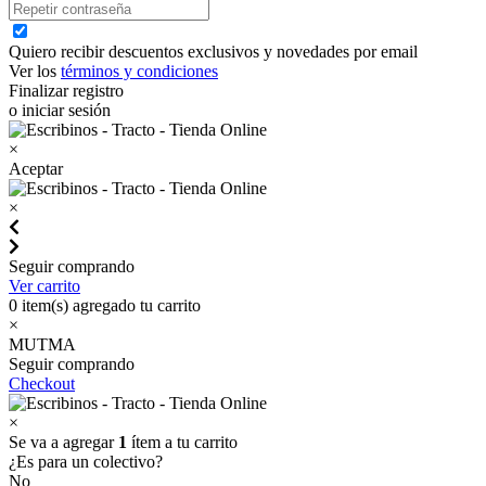
Quiero recibir descuentos exclusivos y novedades por email
Ver los
términos y condiciones
Finalizar registro
o iniciar sesión
×
Aceptar
×
Seguir comprando
Ver carrito
0
item(s) agregado tu carrito
×
MUTMA
Seguir comprando
Checkout
×
Se va a agregar
1
ítem a tu carrito
¿Es para un colectivo?
No