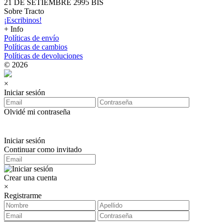
21 DE SETIEMBRE 2995 BIS
Sobre Tracto
¡Escribinos!
+ Info
Políticas de envío
Políticas de cambios
Políticas de devoluciones
© 2026
×
Iniciar sesión
Olvidé mi contraseña
Iniciar sesión
Continuar como invitado
Crear una cuenta
×
Registrarme