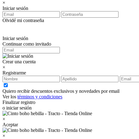
×
Iniciar sesión
Olvidé mi contraseña
Iniciar sesión
Continuar como invitado
Crear una cuenta
×
Registrarme
Quiero recibir descuentos exclusivos y novedades por email
Ver los
términos y condiciones
Finalizar registro
o iniciar sesión
×
Aceptar
×