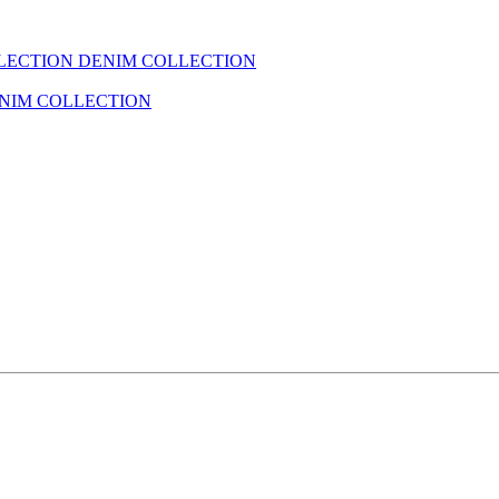
LECTION
DENIM COLLECTION
NIM COLLECTION