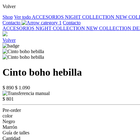
Volver
Shop
Ver todo
ACCESORIOS
NIGHT COLLECTION
NEW COL
Contacto
Contacto
ACCESORIOS
NIGHT COLLECTION
NEW COLLECTION
DE
Volver
Cinto boho hebilla
$ 890
$ 1.090
$ 801
Pre-order
color
Negro
Marrón
Guía de talles
Cantidad